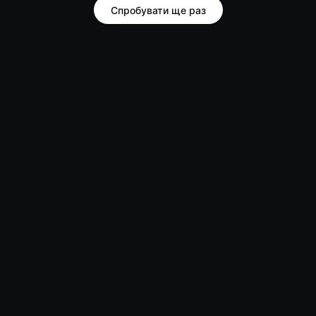
Спробувати ще раз