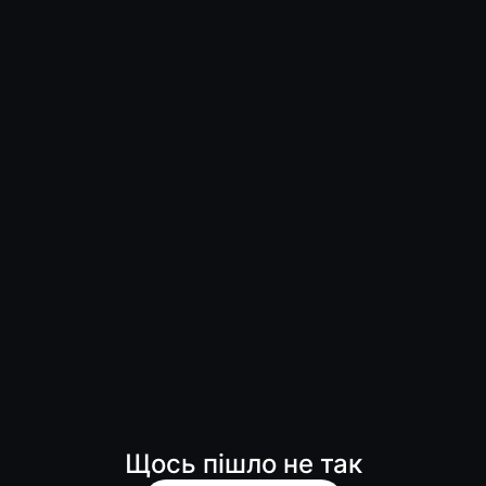
Щось пішло не так