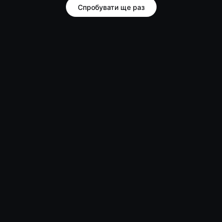
Спробувати ще раз