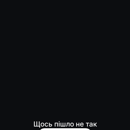
Щось пішло не так