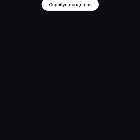
Спробувати ще раз