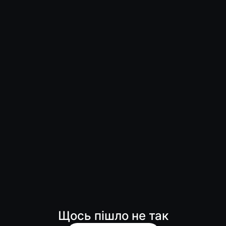
Щось пішло не так