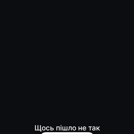
Щось пішло не так