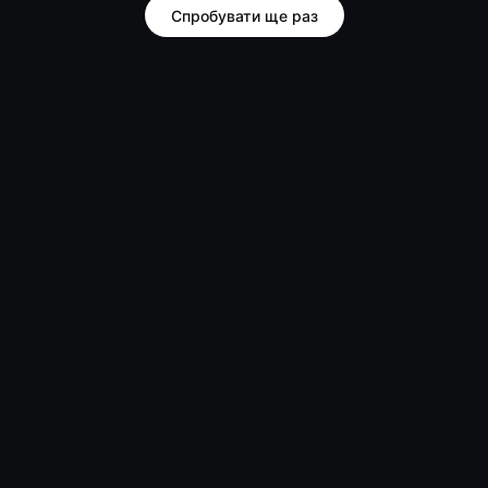
Спробувати ще раз