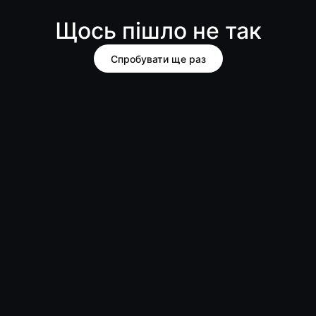
Щось пішло не так
Спробувати ще раз