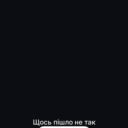
Щось пішло не так