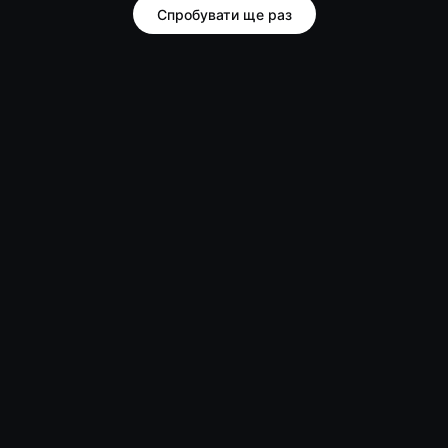
Спробувати ще раз