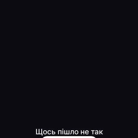
Щось пішло не так