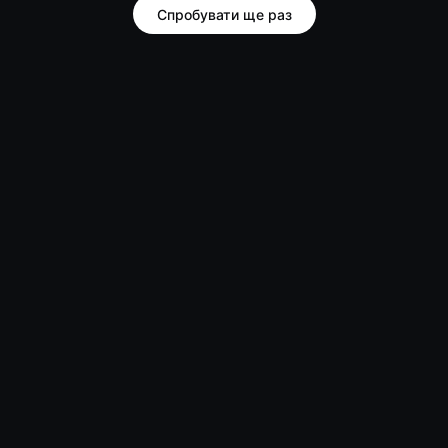
Спробувати ще раз