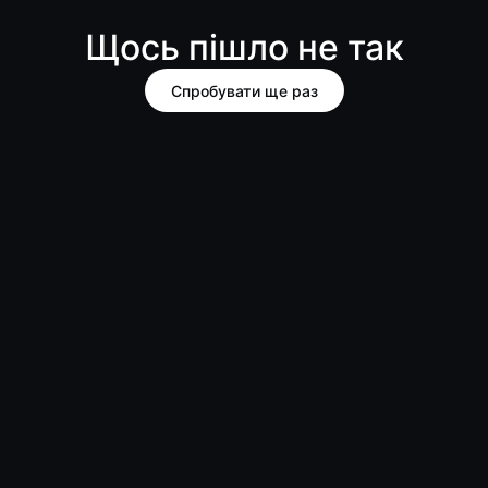
Щось пішло не так
Спробувати ще раз