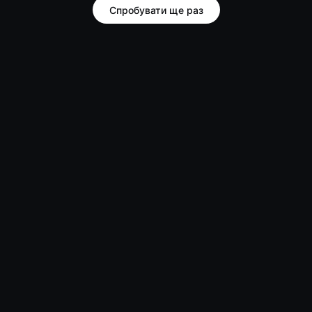
Спробувати ще раз