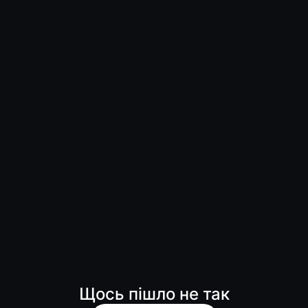
Щось пішло не так