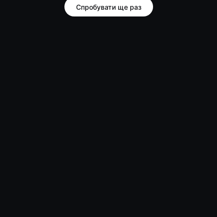
Спробувати ще раз