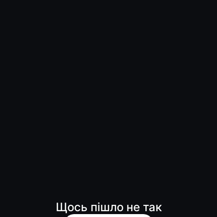
Щось пішло не так