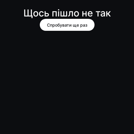
Щось пішло не так
Спробувати ще раз