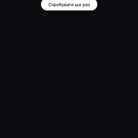
Спробувати ще раз