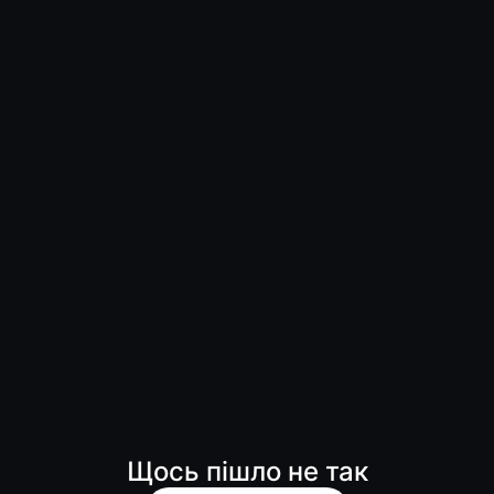
Щось пішло не так