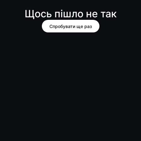
Щось пішло не так
Спробувати ще раз