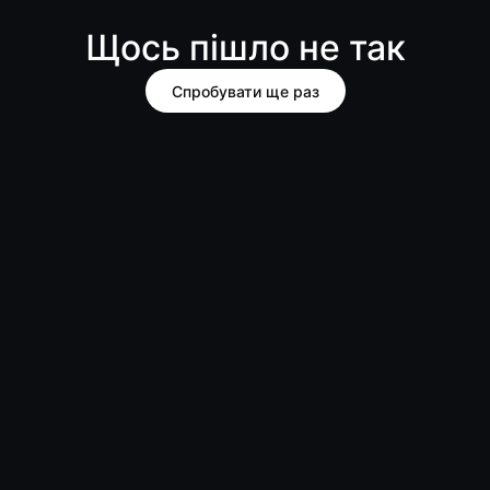
Щось пішло не так
Спробувати ще раз