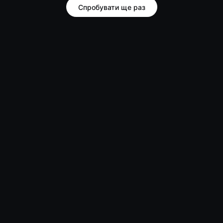
Спробувати ще раз