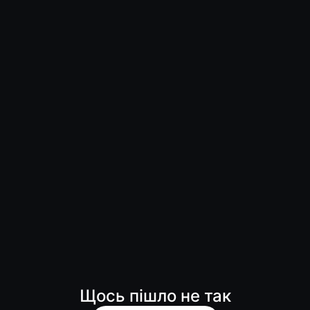
Щось пішло не так