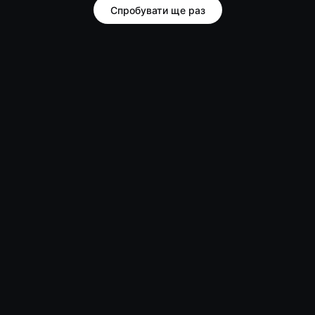
Спробувати ще раз