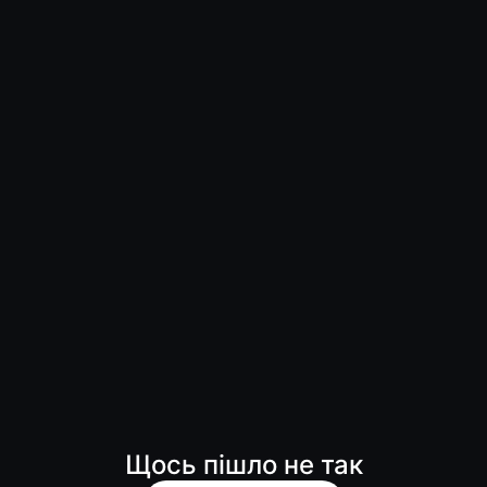
Щось пішло не так