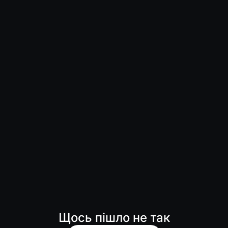
Щось пішло не так