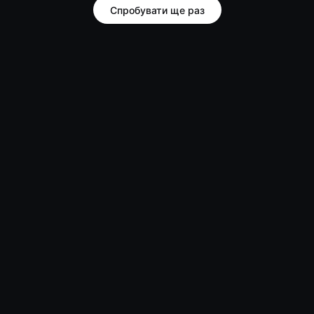
Спробувати ще раз