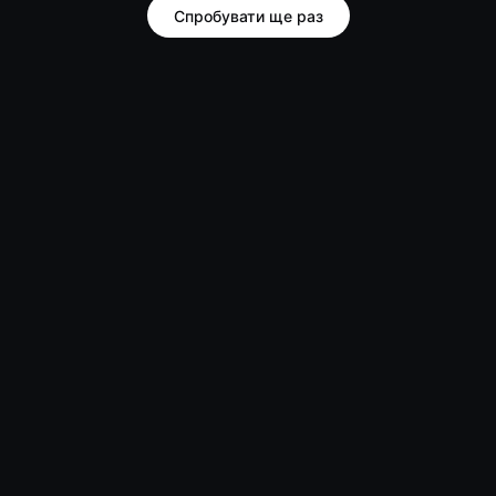
Спробувати ще раз