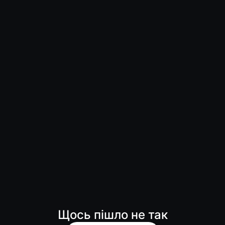
Щось пішло не так