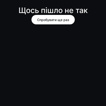
Щось пішло не так
Спробувати ще раз