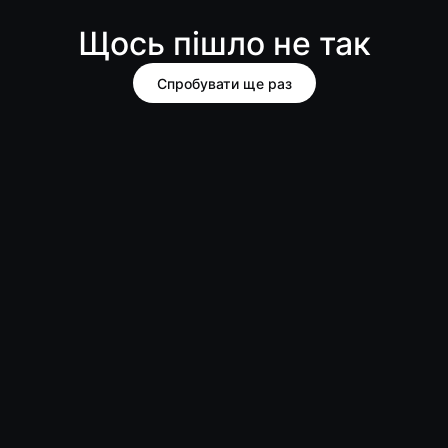
Щось пішло не так
Спробувати ще раз