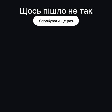
Щось пішло не так
Спробувати ще раз