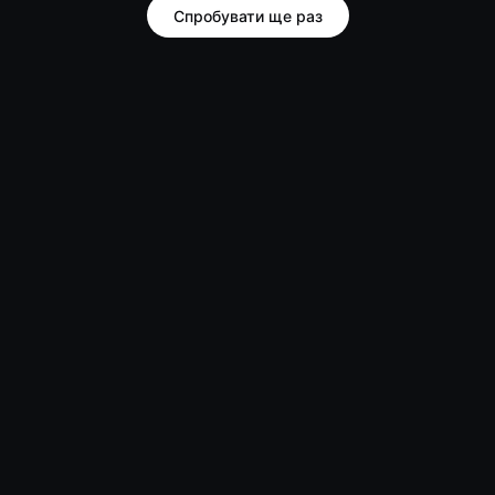
Спробувати ще раз