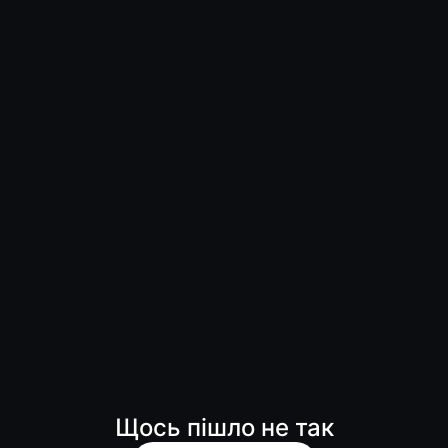
Щось пішло не так