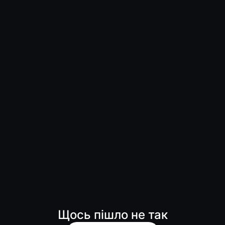
Щось пішло не так