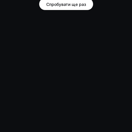
Спробувати ще раз