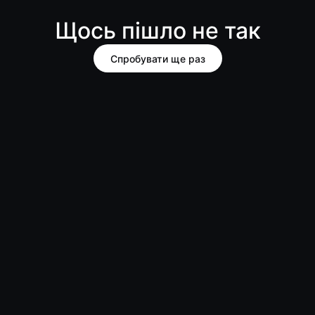
Щось пішло не так
Спробувати ще раз