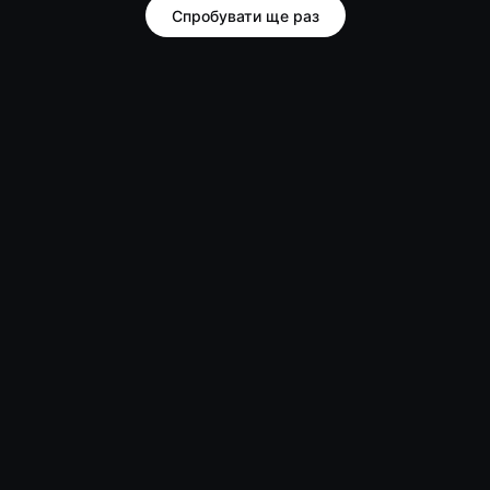
Спробувати ще раз