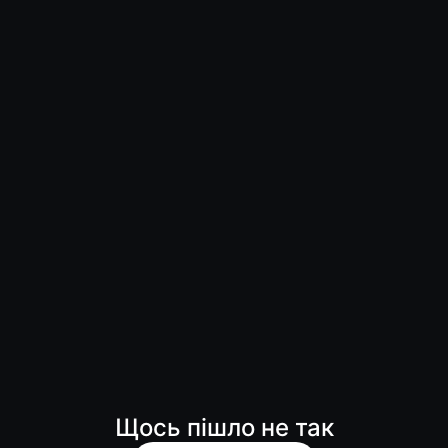
Щось пішло не так