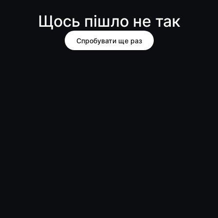
Щось пішло не так
Спробувати ще раз