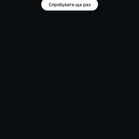
Спробувати ще раз