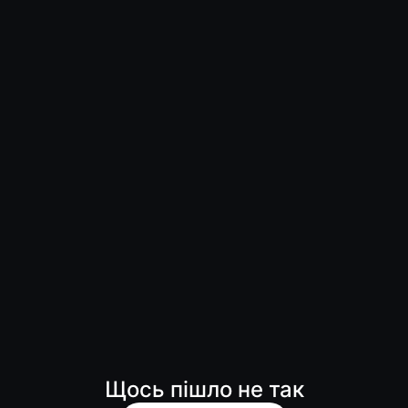
Щось пішло не так