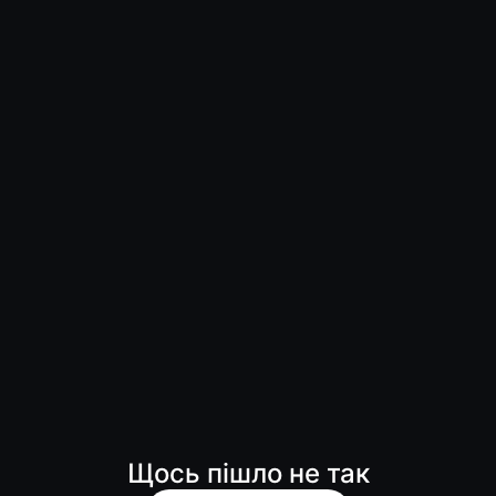
Щось пішло не так