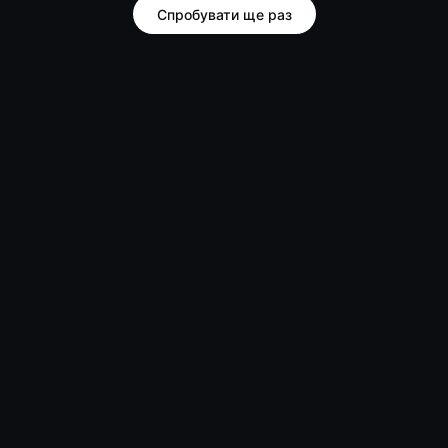
Спробувати ще раз