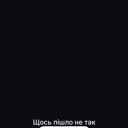
Щось пішло не так