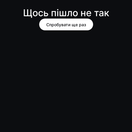
Щось пішло не так
Спробувати ще раз