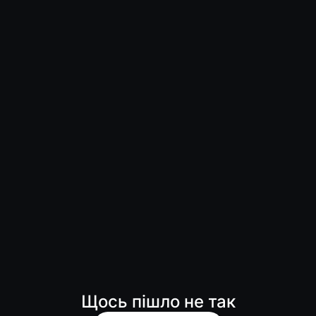
Щось пішло не так