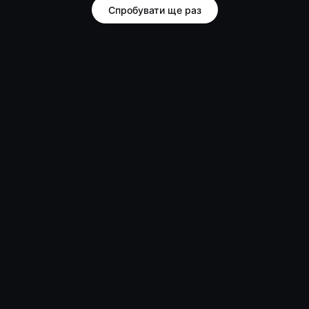
Спробувати ще раз