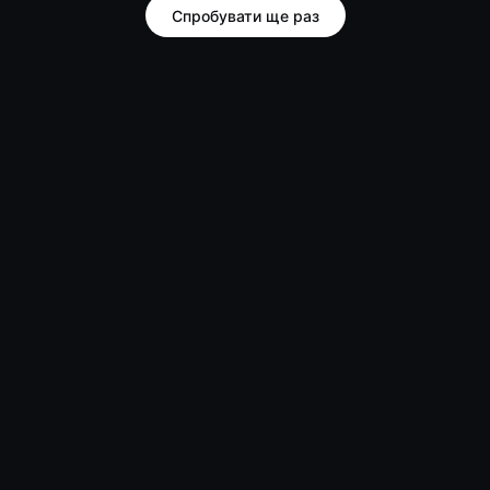
Спробувати ще раз