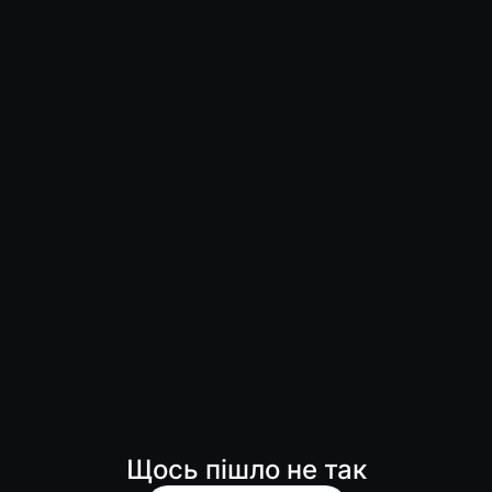
Щось пішло не так