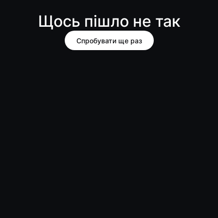
Щось пішло не так
Спробувати ще раз