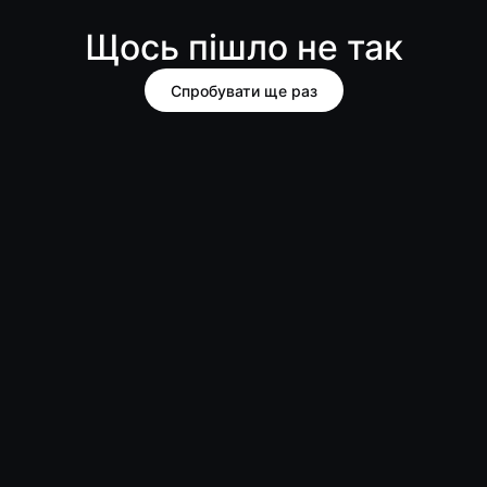
Щось пішло не так
Спробувати ще раз