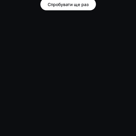
Спробувати ще раз