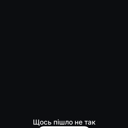
Щось пішло не так