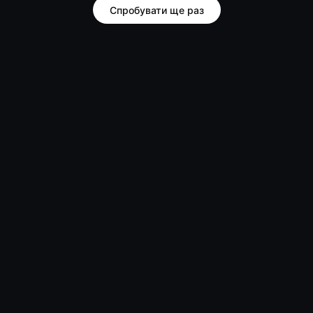
Спробувати ще раз