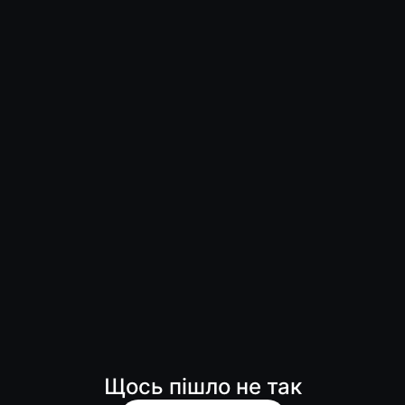
Щось пішло не так