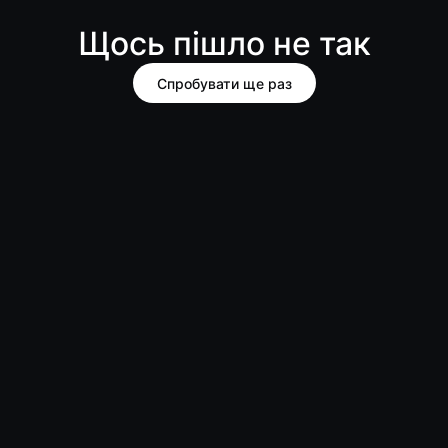
Щось пішло не так
Спробувати ще раз