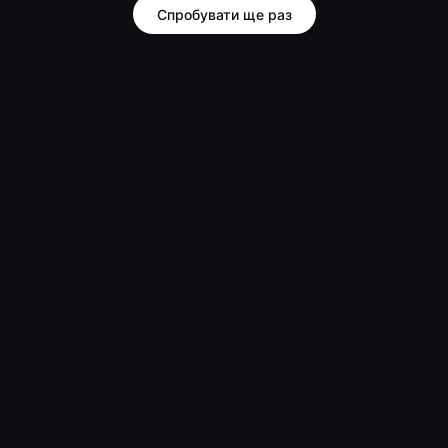
Спробувати ще раз