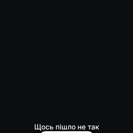
Щось пішло не так