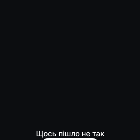
Щось пішло не так