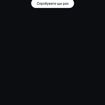
Спробувати ще раз