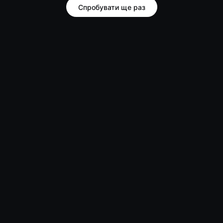
Спробувати ще раз