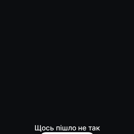
Щось пішло не так