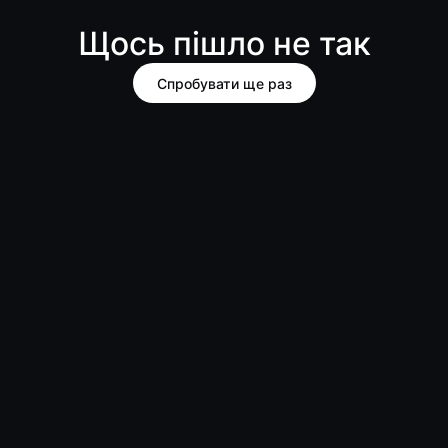
Щось пішло не так
Спробувати ще раз