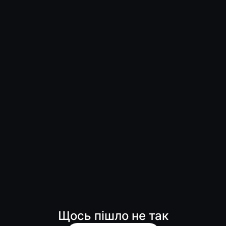
Щось пішло не так