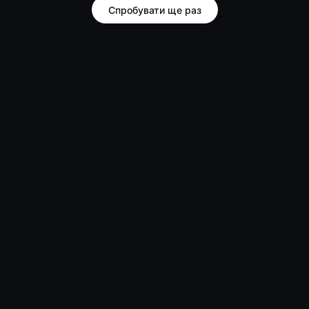
Спробувати ще раз