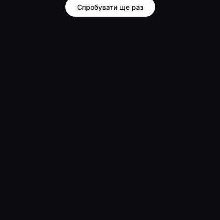
Спробувати ще раз