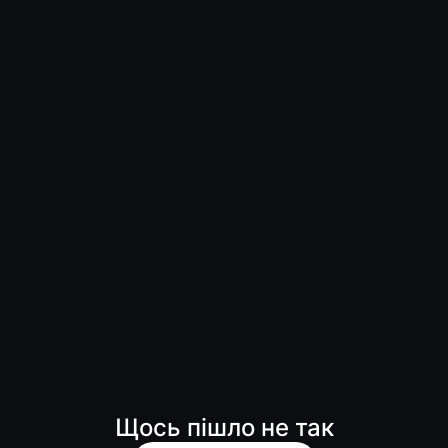
Щось пішло не так