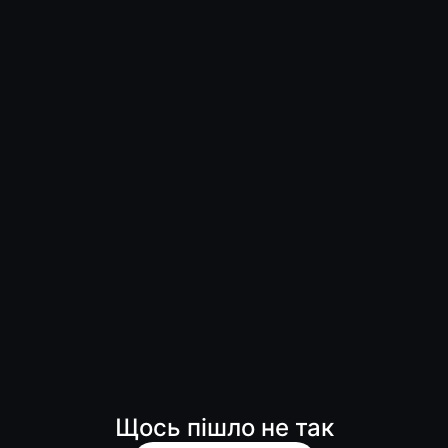
Щось пішло не так