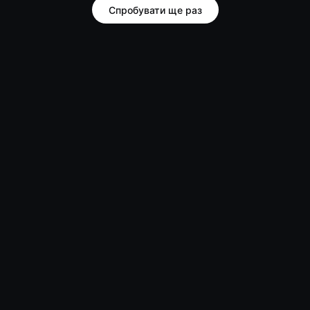
Спробувати ще раз