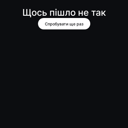
Щось пішло не так
Спробувати ще раз