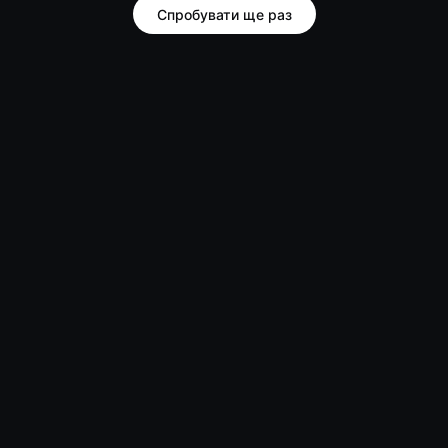
Спробувати ще раз