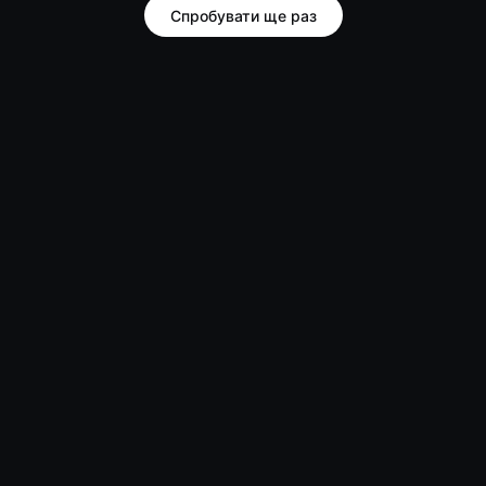
Спробувати ще раз