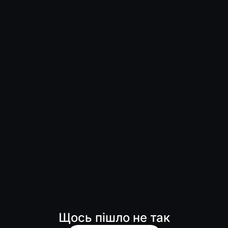
Щось пішло не так