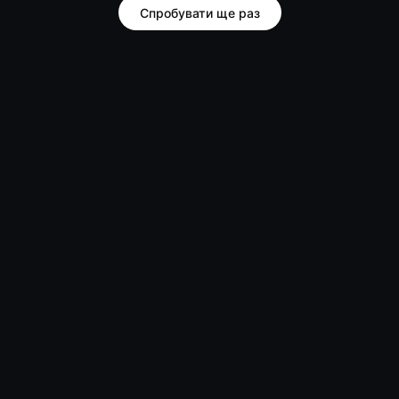
Спробувати ще раз