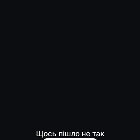
Щось пішло не так