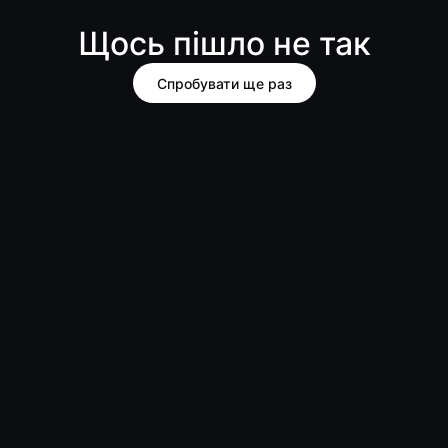
Щось пішло не так
Спробувати ще раз