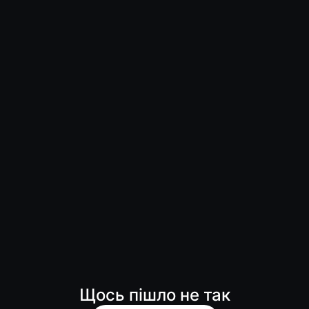
Щось пішло не так