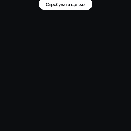
Спробувати ще раз